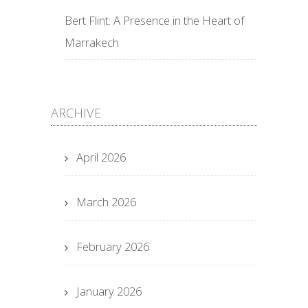
Bert Flint: A Presence in the Heart of
Marrakech
ARCHIVE
April 2026
March 2026
February 2026
January 2026