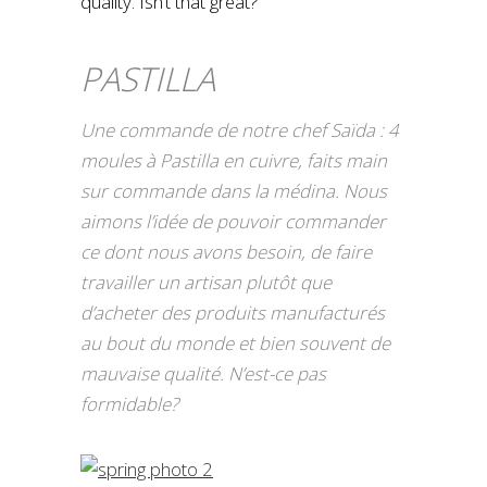
quality. Isn’t that great?
PASTILLA
Une commande de notre chef Saïda : 4
moules à Pastilla en cuivre, faits main
sur commande dans la médina. Nous
aimons l’idée de pouvoir commander
ce dont nous avons besoin, de faire
travailler un artisan plutôt que
d’acheter des produits manufacturés
au bout du monde et bien souvent de
mauvaise qualité. N’est-ce pas
formidable?