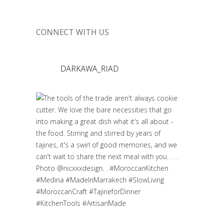
CONNECT WITH US
DARKAWA_RIAD