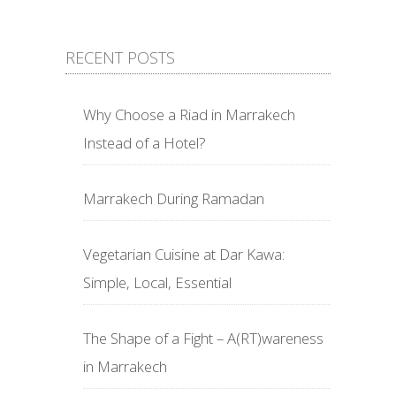
RECENT POSTS
Why Choose a Riad in Marrakech
Instead of a Hotel?
Marrakech During Ramadan
Vegetarian Cuisine at Dar Kawa:
Simple, Local, Essential
The Shape of a Fight – A(RT)wareness
in Marrakech