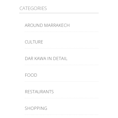
CATEGORIES
AROUND MARRAKECH
CULTURE
DAR KAWA IN DETAIL
FOOD
RESTAURANTS
SHOPPING