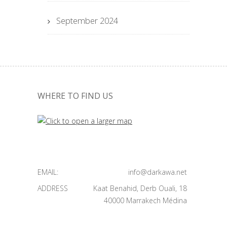
September 2024
WHERE TO FIND US
EMAIL:
info@darkawa.net
ADDRESS
Kaat Benahid, Derb Ouali, 18
40000 Marrakech Médina